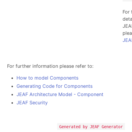
For 
deta
JEA
plea
JEA
For further information please refer to:
How to model Components
Generating Code for Components
JEAF Architecture Model - Component
JEAF Security
Generated by JEAF Generator