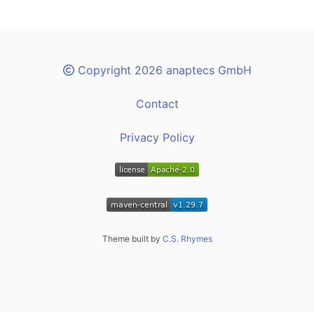
Copyright 2026 anaptecs GmbH
Contact
Privacy Policy
Theme built by
C.S. Rhymes